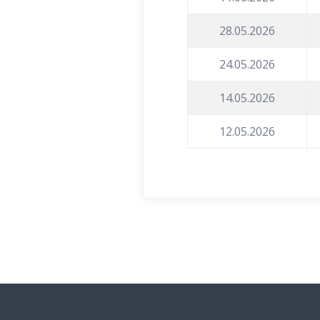
28.05.2026
24.05.2026
14.05.2026
12.05.2026