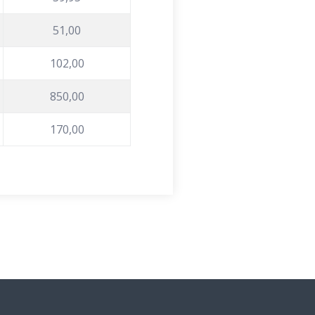
51,00
102,00
850,00
170,00