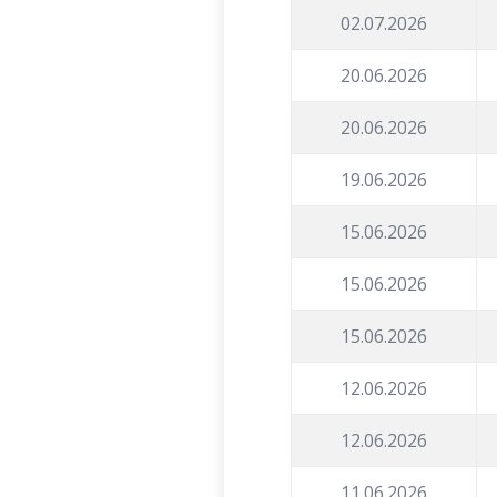
02.07.2026
20.06.2026
20.06.2026
19.06.2026
15.06.2026
15.06.2026
15.06.2026
12.06.2026
12.06.2026
11.06.2026