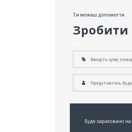
Ти можеш допомогти
Зробити
Буде зараховано на