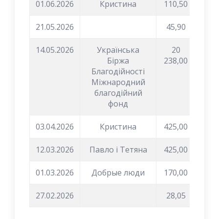
01.06.2026
Кристина
110,50
21.05.2026
45,90
14.05.2026
Українська
20
Біржа
238,00
Благодійності
Міжнародний
благодійний
фонд
03.04.2026
Кристина
425,00
12.03.2026
Павло і Тетяна
425,00
01.03.2026
Добрые люди
170,00
27.02.2026
28,05