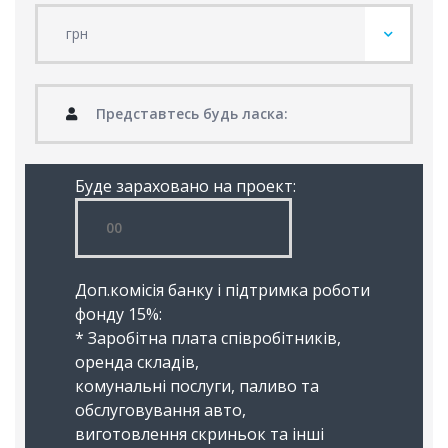
Буде зараховано на проект:
Доп.комісія банку і підтримка роботи
фонду 15%:
* Заробітна плата співробітників,
оренда складів,
комунальні послуги, паливо та
обслуговування авто,
виготовлення скриньок та інші