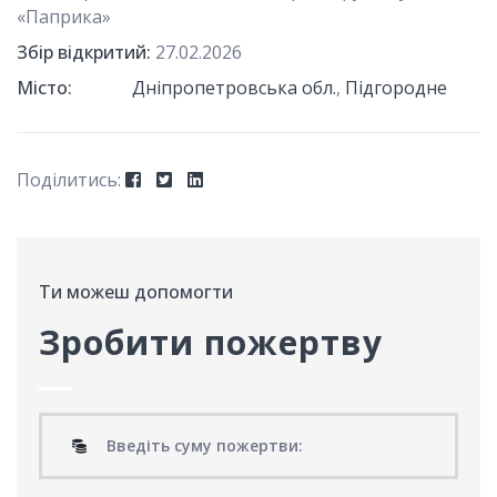
«Паприка»
Збір відкритий:
27.02.2026
Місто:
Дніпропетровська обл.
,
Підгородне
Поділитись:ㅤ
Ти можеш допомогти
Зробити пожертву