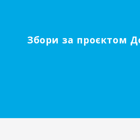
Збори за проєктом Д