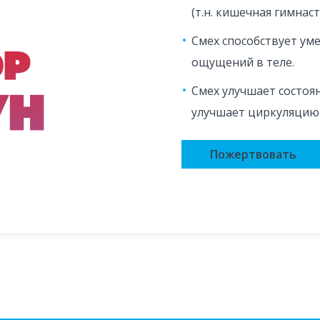
(т.н. кишечная гимнаст
Смех способствует ум
ощущений в теле.
Смех улучшает состоя
улучшает циркуляцию
Пожертвовать