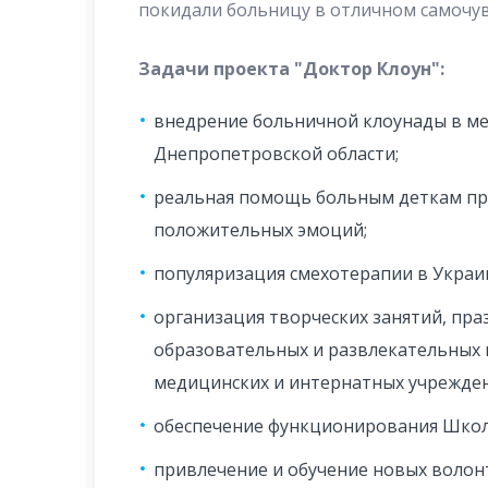
покидали больницу в отличном самочув
Задачи проекта "Доктор Клоун":
внедрение больничной клоунады в м
Днепропетровской области;
реальная помощь больным деткам пр
положительных эмоций;
популяризация смехотерапии в Украи
организация творческих занятий, пра
образовательных и развлекательных 
медицинских и интернатных учрежден
обеспечение функционирования Школ
привлечение и обучение новых волон