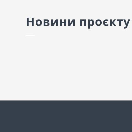
Новини проєкту