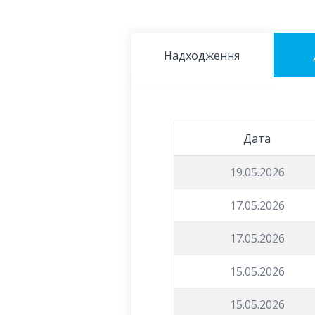
Надходження
Дата
19.05.2026
17.05.2026
17.05.2026
15.05.2026
15.05.2026