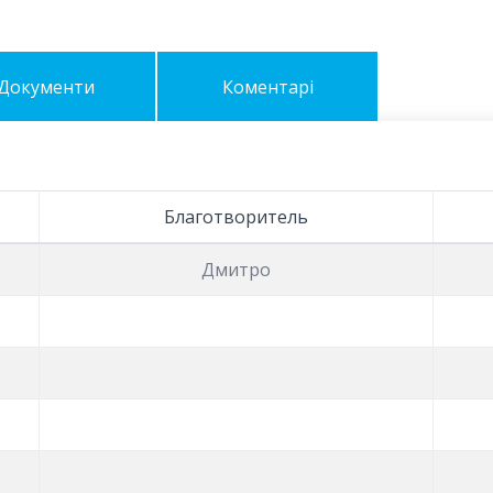
Документи
Коментарі
Благотворитель
Дмитро