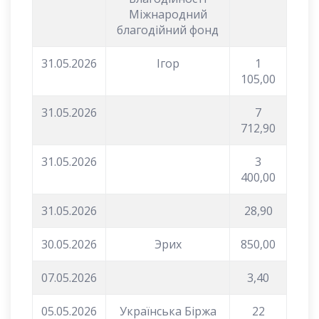
Міжнародний
благодійний фонд
31.05.2026
Ігор
1
105,00
31.05.2026
7
712,90
31.05.2026
3
400,00
31.05.2026
28,90
30.05.2026
Эрих
850,00
07.05.2026
3,40
05.05.2026
Українська Біржа
22