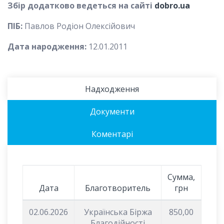
Збір додатково ведеться на сайті
dobro.ua
ПІБ:
Павлов Родіон Олексійович
Дата народження:
12.01.2011
Надходження
Документи
Коментарі
Сумма,
Дата
Благотворитель
грн
02.06.2026
Українська Біржа
850,00
Благодійності