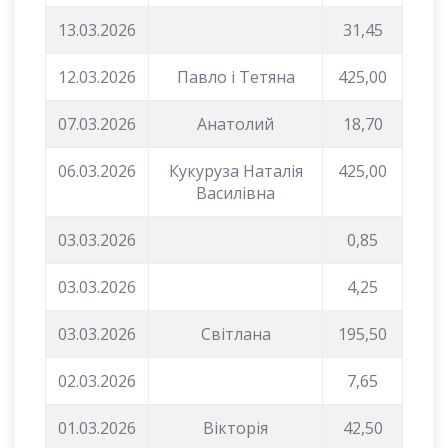
13.03.2026
31,45
12.03.2026
Павло і Тетяна
425,00
07.03.2026
Анатолий
18,70
06.03.2026
Кукуруза Наталія
425,00
Василівна
03.03.2026
0,85
03.03.2026
4,25
03.03.2026
Світлана
195,50
02.03.2026
7,65
01.03.2026
Вікторія
42,50