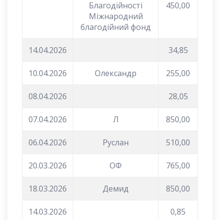
Благодійності
450,00
Міжнародний
благодійний фонд
14.04.2026
34,85
10.04.2026
Олександр
255,00
08.04.2026
28,05
07.04.2026
Л
850,00
06.04.2026
Руслан
510,00
20.03.2026
ОФ
765,00
18.03.2026
Демид
850,00
14.03.2026
0,85