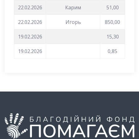
22.02.2026
Карим
51,00
22.02.2026
Игорь
850,00
19.02.2026
15,30
19.02.2026
0,85