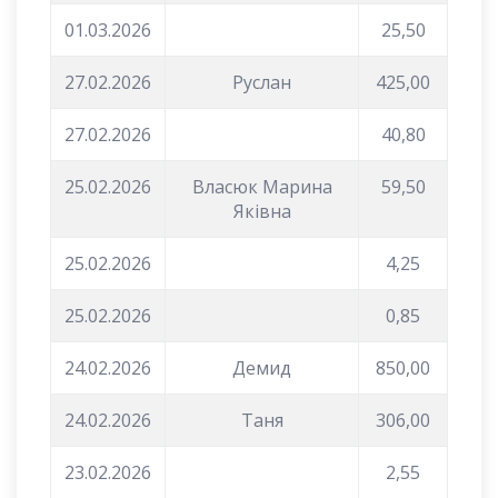
01.03.2026
25,50
27.02.2026
Руслан
425,00
27.02.2026
40,80
25.02.2026
Власюк Марина
59,50
Яківна
25.02.2026
4,25
25.02.2026
0,85
24.02.2026
Демид
850,00
24.02.2026
Таня
306,00
23.02.2026
2,55