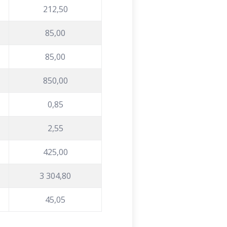
212,50
85,00
85,00
850,00
0,85
2,55
425,00
3 304,80
45,05