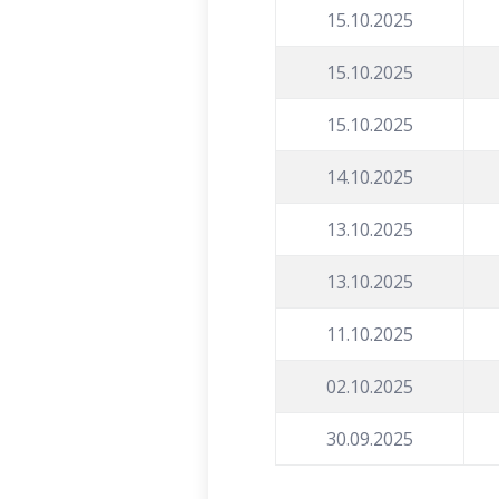
15.10.2025
15.10.2025
15.10.2025
14.10.2025
13.10.2025
13.10.2025
11.10.2025
02.10.2025
30.09.2025