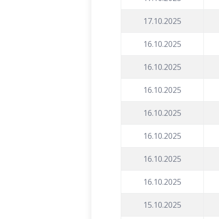
17.10.2025
16.10.2025
16.10.2025
16.10.2025
16.10.2025
16.10.2025
16.10.2025
16.10.2025
15.10.2025