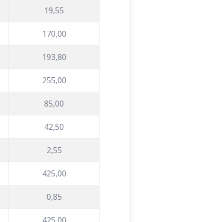
19,55
170,00
193,80
255,00
85,00
42,50
2,55
425,00
0,85
425,00