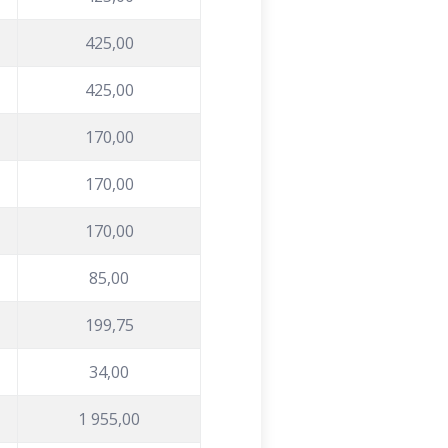
425,00
425,00
170,00
170,00
170,00
85,00
199,75
34,00
1 955,00