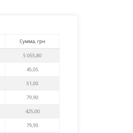
Сумма, грн
5 055,80
45,05
51,00
79,90
425,00
79,90