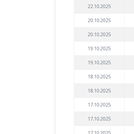
22.10.2025
20.10.2025
20.10.2025
19.10.2025
19.10.2025
18.10.2025
18.10.2025
17.10.2025
17.10.2025
17.10.2025