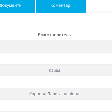
Документи
Коментарі
Благотворитель
Карім
Карпова Лариса Іванівна