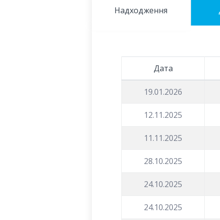
Надходження
Дата
19.01.2026
12.11.2025
11.11.2025
28.10.2025
24.10.2025
24.10.2025