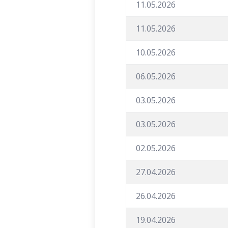
11.05.2026
11.05.2026
10.05.2026
06.05.2026
03.05.2026
03.05.2026
02.05.2026
27.04.2026
26.04.2026
19.04.2026