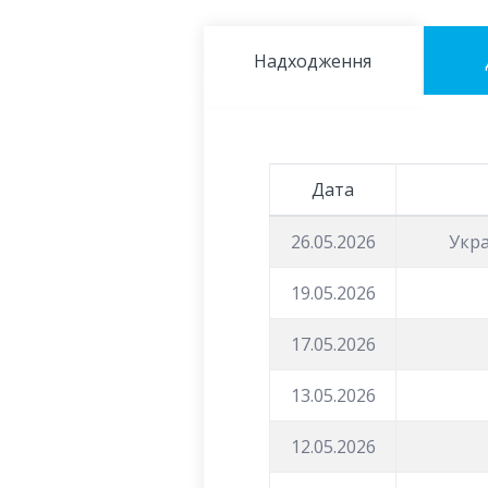
Надходження
Дата
26.05.2026
Укра
19.05.2026
17.05.2026
13.05.2026
12.05.2026