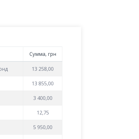
Сумма, грн
фонд
13 258,00
13 855,00
3 400,00
12,75
5 950,00