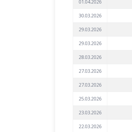
01.04.2026
30.03.2026
29.03.2026
29.03.2026
28.03.2026
27.03.2026
27.03.2026
25.03.2026
23.03.2026
22.03.2026