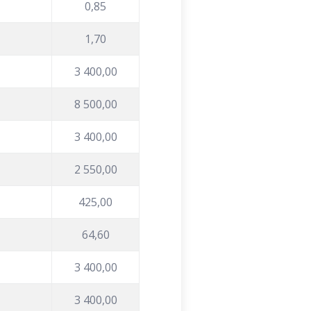
0,85
1,70
3 400,00
8 500,00
3 400,00
2 550,00
425,00
64,60
3 400,00
3 400,00