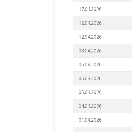
17.04.2026
12.04.2026
12.04.2026
08.04.2026
06.04.2026
06.04.2026
05.04.2026
04.04.2026
01.04.2026