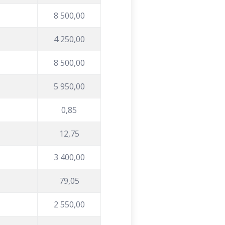
8 500,00
4 250,00
8 500,00
5 950,00
0,85
12,75
3 400,00
79,05
2 550,00