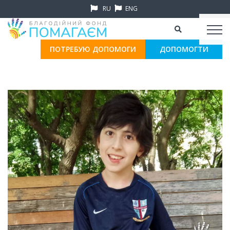
RU
ENG
ПОТРЕБУЮ ДОПОМОГИ
ДОПОМОГТИ