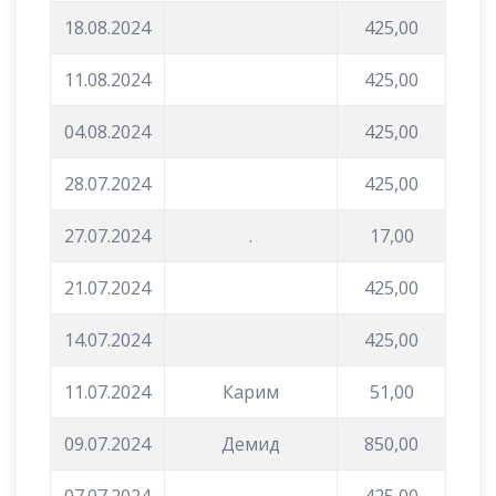
18.08.2024
425,00
11.08.2024
425,00
04.08.2024
425,00
28.07.2024
425,00
27.07.2024
.
17,00
21.07.2024
425,00
14.07.2024
425,00
11.07.2024
Карим
51,00
09.07.2024
Демид
850,00
07.07.2024
425,00