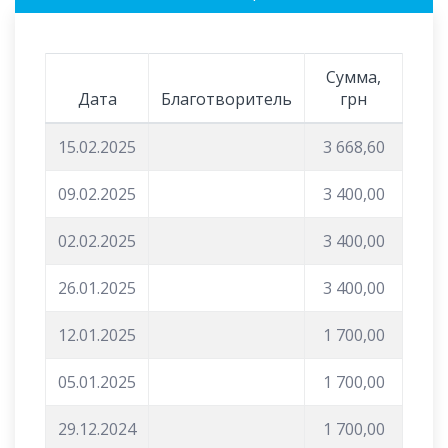
Сумма,
Дата
Благотворитель
грн
15.02.2025
3 668,60
09.02.2025
3 400,00
02.02.2025
3 400,00
26.01.2025
3 400,00
12.01.2025
1 700,00
05.01.2025
1 700,00
29.12.2024
1 700,00