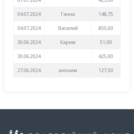
04.07.2024
Ганна
148,75
04.07.2024
Василий
850,00
30.06.2024
Карим
51,00
30.06.2024
425,00
27.06.2024
аноним
127,50