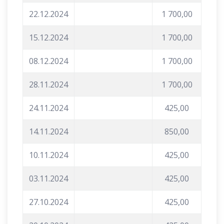
22.12.2024
1 700,00
15.12.2024
1 700,00
08.12.2024
1 700,00
28.11.2024
1 700,00
24.11.2024
425,00
14.11.2024
850,00
10.11.2024
425,00
03.11.2024
425,00
27.10.2024
425,00