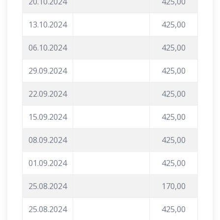
20.10.2024
425,00
13.10.2024
425,00
06.10.2024
425,00
29.09.2024
425,00
22.09.2024
425,00
15.09.2024
425,00
08.09.2024
425,00
01.09.2024
425,00
25.08.2024
170,00
25.08.2024
425,00