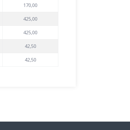
170,00
425,00
425,00
42,50
42,50