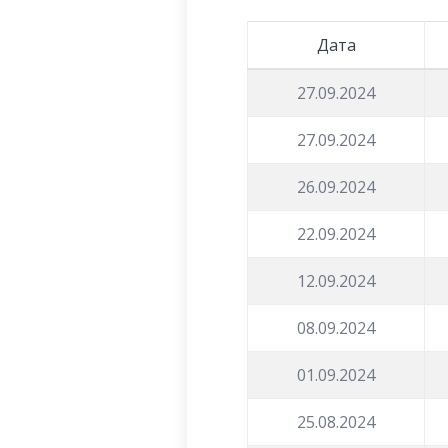
Дата
27.09.2024
27.09.2024
26.09.2024
22.09.2024
12.09.2024
08.09.2024
01.09.2024
25.08.2024