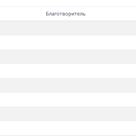
Благотворитель