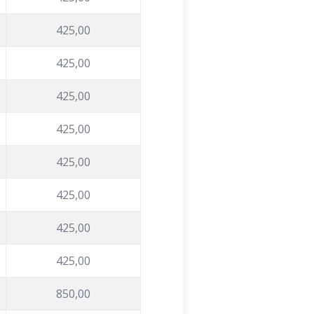
425,00
425,00
425,00
425,00
425,00
425,00
425,00
425,00
850,00