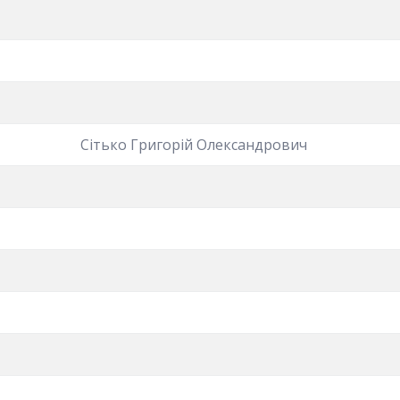
Сітько Григорій Олександрович