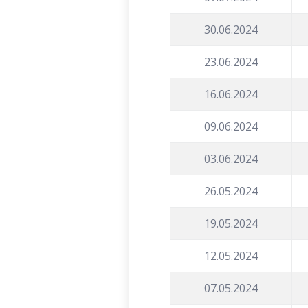
30.06.2024
23.06.2024
16.06.2024
09.06.2024
03.06.2024
26.05.2024
19.05.2024
12.05.2024
07.05.2024