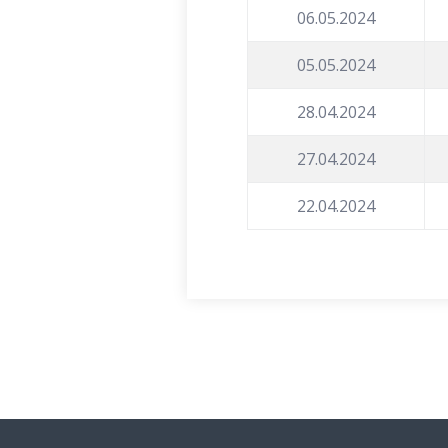
06.05.2024
05.05.2024
28.04.2024
27.04.2024
22.04.2024