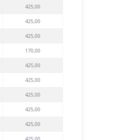
425,00
425,00
425,00
170,00
425,00
425,00
425,00
425,00
425,00
425,00