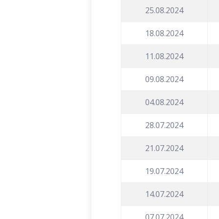
25.08.2024
18.08.2024
11.08.2024
09.08.2024
04.08.2024
28.07.2024
21.07.2024
19.07.2024
14.07.2024
07.07.2024