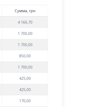
Сумма, грн
4 166,70
1 700,00
1 700,00
850,00
1 700,00
425,00
425,00
170,00