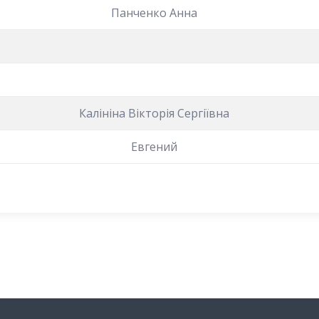
Панченко Анна
Калініна Вікторія Сергіївна
Евгений