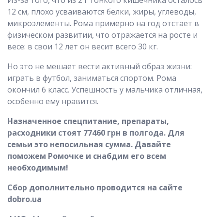
12 см, плохо усваиваются белки, жиры, углеводы,
микроэлементы. Рома примерно на год отстает в
физическом развитии, что отражается на росте и
весе: в свои 12 лет он весит всего 30 кг.
Но это не мешает вести активный образ жизни:
играть в футбол, заниматься спортом. Рома
окончил 6 класс. Успешность у мальчика отличная,
особенно ему нравится.
Назначенное спецпитание, препараты,
расходники стоят 77460 грн в полгода. Для
семьи это непосильная сумма. Давайте
поможем Ромочке и снабдим его всем
необходимым!
Сбор дополнительно проводится на сайте
dobro.ua