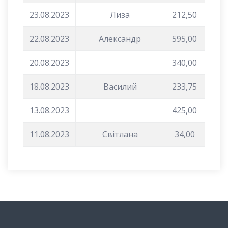
23.08.2023
Лиза
212,50
22.08.2023
Александр
595,00
20.08.2023
340,00
18.08.2023
Василий
233,75
13.08.2023
425,00
11.08.2023
Світлана
34,00