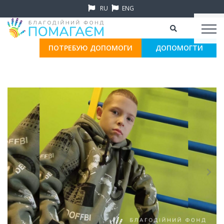
RU
ENG
ПОТРЕБУЮ ДОПОМОГИ
ДОПОМОГТИ