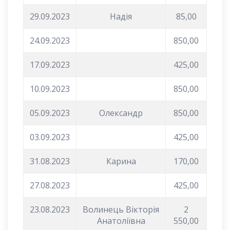
29.09.2023
Надія
85,00
24.09.2023
850,00
17.09.2023
425,00
10.09.2023
850,00
05.09.2023
Олександр
850,00
03.09.2023
425,00
31.08.2023
Карина
170,00
27.08.2023
425,00
23.08.2023
Волинець Вікторія
2
Анатоліївна
550,00