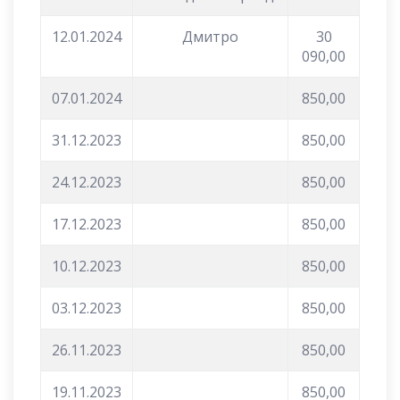
12.01.2024
Дмитро
30
090,00
07.01.2024
850,00
31.12.2023
850,00
24.12.2023
850,00
17.12.2023
850,00
10.12.2023
850,00
03.12.2023
850,00
26.11.2023
850,00
19.11.2023
850,00