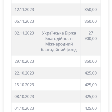
12.11.2023
850,00
05.11.2023
850,00
02.11.2023
Українська Біржа
27
Благодійності
900,00
Міжнародний
благодійний фонд
29.10.2023
850,00
22.10.2023
425,00
15.10.2023
425,00
08.10.2023
425,00
01.10.2023
425,00