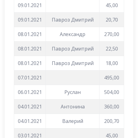
09.01.2021
45,00
09.01.2021
Павроз Дмитрий
20,70
08.01.2021
Александр
270,00
08.01.2021
Павроз Дмитрий
22,50
08.01.2021
Павроз Дмитрий
18,00
07.01.2021
495,00
06.01.2021
Руслан
504,00
04.01.2021
Антонина
360,00
04.01.2021
Валерий
200,70
03.01.2021
45,00