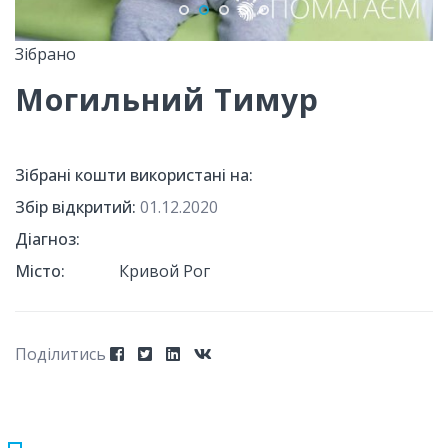
Зібрано
Могильний Тимур
Зібрані кошти використані на:
Збір відкритий:
01.12.2020
Діагноз:
Місто:
Кривой Рог
Поділитись