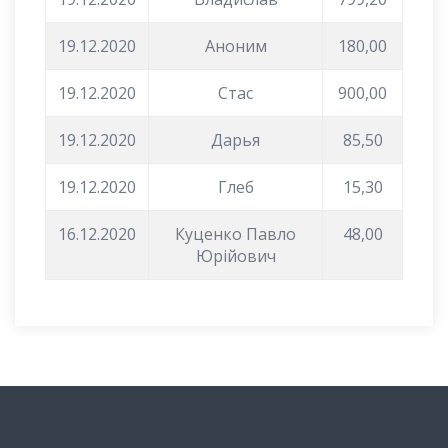
19.12.2020
Аноним
180,00
19.12.2020
Стас
900,00
19.12.2020
Дарья
85,50
19.12.2020
Глеб
15,30
16.12.2020
Куценко Павло
48,00
Юрійович