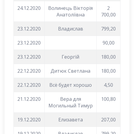
24.12.2020
Волинець Вікторія
2
Анатоліївна
700,00
23.12.2020
Владислав
799,20
23.12.2020
90,00
23.12.2020
Георгій
180,00
22.12.2020
Дитюк Светлана
180,00
22.12.2020
Всё будет хорошо
4,50
21.12.2020
Вера для
100,80
Могильный Тимур
19.12.2020
Елизавета
207,00
19.12.2020
Владислав
799,20