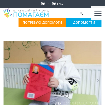
RU
ENG
ПОТРЕБУЮ ДОПОМОГИ
ДОПОМОГТИ