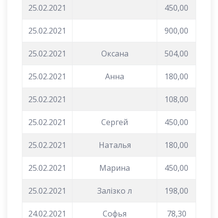
25.02.2021
450,00
25.02.2021
900,00
25.02.2021
Оксана
504,00
25.02.2021
Анна
180,00
25.02.2021
108,00
25.02.2021
Сергей
450,00
25.02.2021
Наталья
180,00
25.02.2021
Марина
450,00
25.02.2021
Залізко л
198,00
24.02.2021
Софья
78,30