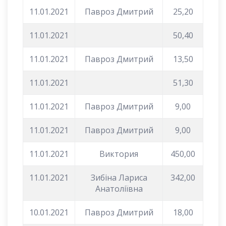
11.01.2021
Павроз Дмитрий
25,20
11.01.2021
50,40
11.01.2021
Павроз Дмитрий
13,50
11.01.2021
51,30
11.01.2021
Павроз Дмитрий
9,00
11.01.2021
Павроз Дмитрий
9,00
11.01.2021
Виктория
450,00
11.01.2021
Зибіна Лариса
342,00
Анатоліївна
10.01.2021
Павроз Дмитрий
18,00