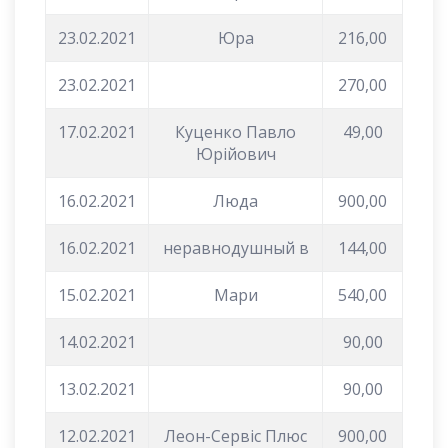
23.02.2021
Юра
216,00
23.02.2021
270,00
17.02.2021
Куценко Павло
49,00
Юрійович
16.02.2021
Люда
900,00
16.02.2021
неравнодушный в
144,00
15.02.2021
Мари
540,00
14.02.2021
90,00
13.02.2021
90,00
12.02.2021
Леон-Сервіс Плюс
900,00