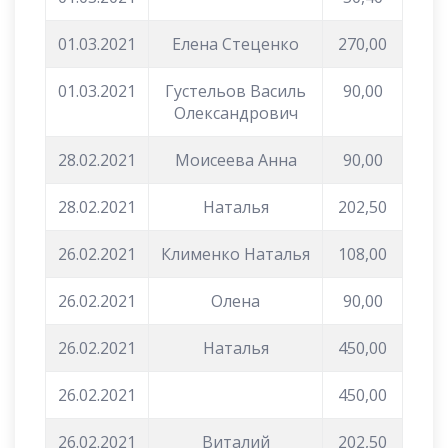
01.03.2021
Елена Стеценко
270,00
01.03.2021
Густельов Василь
90,00
Олександрович
28.02.2021
Моисеева Анна
90,00
28.02.2021
Наталья
202,50
26.02.2021
Клименко Наталья
108,00
26.02.2021
Олена
90,00
26.02.2021
Наталья
450,00
26.02.2021
450,00
26.02.2021
Виталий
202,50