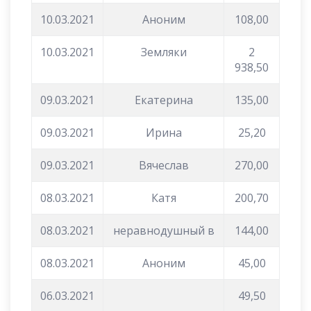
10.03.2021
Аноним
108,00
10.03.2021
Земляки
2
938,50
09.03.2021
Екатерина
135,00
09.03.2021
Ирина
25,20
09.03.2021
Вячеслав
270,00
08.03.2021
Катя
200,70
08.03.2021
неравнодушный в
144,00
08.03.2021
Аноним
45,00
06.03.2021
49,50