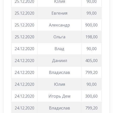
25.12.2020
Юлия
90,00
25.12.2020
Евгения
99,00
25.12.2020
Александр
900,00
25.12.2020
Ольга
198,00
24.12.2020
Влад
90,00
24.12.2020
Даниил
405,00
24.12.2020
Владислав
799,20
24.12.2020
Юлия
90,00
24.12.2020
Игорь Дем
300,60
24.12.2020
Владислав
799,20