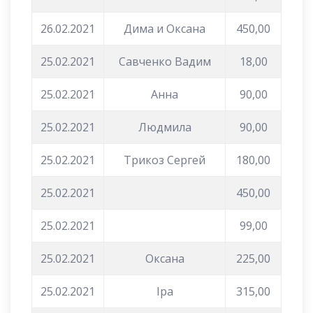
26.02.2021
Дима и Оксана
450,00
25.02.2021
Савченко Вадим
18,00
25.02.2021
Анна
90,00
25.02.2021
Людмила
90,00
25.02.2021
Трикоз Сергей
180,00
25.02.2021
450,00
25.02.2021
99,00
25.02.2021
Оксана
225,00
25.02.2021
Іра
315,00