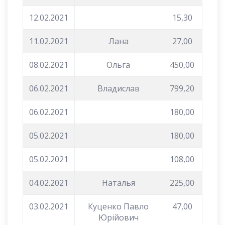
12.02.2021
15,30
11.02.2021
Лана
27,00
08.02.2021
Ольга
450,00
06.02.2021
Владислав
799,20
06.02.2021
180,00
05.02.2021
180,00
05.02.2021
108,00
04.02.2021
Наталья
225,00
03.02.2021
Куценко Павло
47,00
Юрійович