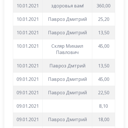
10.01.2021
здоровья вам!
360,00
10.01.2021
Павроз Дмитрий
25,20
10.01.2021
Павроз Дмитрий
13,50
10.01.2021
Скляр Михаил
45,00
Павлович
10.01.2021
Павроз Дмтрий
13,50
09.01.2021
Павроз Дмитрий
45,00
09.01.2021
Павроз Дмитрий
22,50
09.01.2021
8,10
09.01.2021
Павроз Дмитрий
18,00