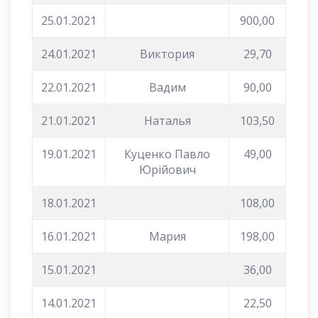
25.01.2021
900,00
24.01.2021
Виктория
29,70
22.01.2021
Вадим
90,00
21.01.2021
Наталья
103,50
19.01.2021
Куценко Павло
49,00
Юрійович
18.01.2021
108,00
16.01.2021
Мария
198,00
15.01.2021
36,00
14.01.2021
22,50