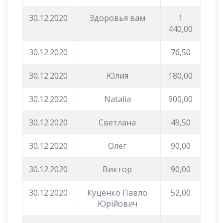
30.12.2020
Здоровья вам
1
440,00
30.12.2020
76,50
30.12.2020
Юлия
180,00
30.12.2020
Natalia
900,00
30.12.2020
Светлана
49,50
30.12.2020
Олег
90,00
30.12.2020
Виктор
90,00
30.12.2020
Куценко Павло
52,00
Юрійович