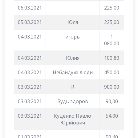
06.03.2021
225,00
05.03.2021
Юля
225,00
04.03.2021
игорь
1
080,00
04.03.2021
Юлия
100,80
04.03.2021
Небайдужі люди
450,00
03.03.2021
R
900,00
03.03.2021
Будь здоров
90,00
03.03.2021
Куценко Павло
54,00
Юрійович
01.03.2021
50,40