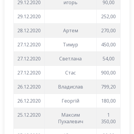
29.12.2020
игорь
90,00
29.12.2020
252,00
28.12.2020
Артем
270,00
27.12.2020
Тимур
450,00
27.12.2020
Светлана
54,00
27.12.2020
Стас
900,00
26.12.2020
Владислав
799,20
26.12.2020
Георгій
180,00
25.12.2020
Максим
1
Пухалевич
350,00