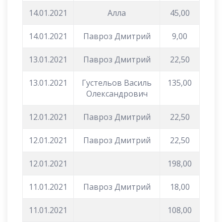
14.01.2021
Алла
45,00
14.01.2021
Павроз Дмитрий
9,00
13.01.2021
Павроз Дмитрий
22,50
13.01.2021
Густельов Василь
135,00
Олександрович
12.01.2021
Павроз Дмитрий
22,50
12.01.2021
Павроз Дмитрий
22,50
12.01.2021
198,00
11.01.2021
Павроз Дмитрий
18,00
11.01.2021
108,00