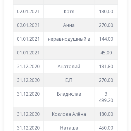
02.01.2021
Катя
180,00
02.01.2021
Анна
270,00
01.01.2021
неравнодушный в
144,00
01.01.2021
45,00
31.12.2020
Анатолий
181,80
31.12.2020
Е,П
270,00
31.12.2020
Владислав
3
499,20
31.12.2020
Козлова Алёна
180,00
31.12.2020
Наташа
450,00