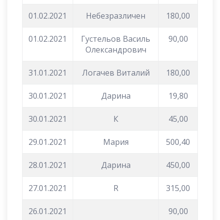
01.02.2021
Небезразличен
180,00
01.02.2021
Густельов Василь
90,00
Олександрович
31.01.2021
Логачев Виталий
180,00
30.01.2021
Дарина
19,80
30.01.2021
К
45,00
29.01.2021
Мария
500,40
28.01.2021
Дарина
450,00
27.01.2021
R
315,00
26.01.2021
90,00