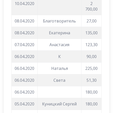
10.04.2020
2
700,00
08.04.2020
Благотворитель
27,00
08.04.2020
Екатерина
135,00
07.04.2020
Анастасия
123,30
06.04.2020
К
90,00
06.04.2020
Наталья
225,00
06.04.2020
Света
51,30
06.04.2020
180,00
05.04.2020
Куницкий Сергей
180,00