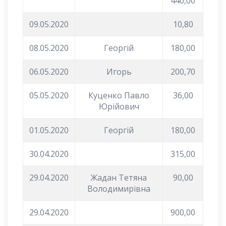
440,00
09.05.2020
10,80
08.05.2020
Георгій
180,00
06.05.2020
Игорь
200,70
05.05.2020
Куценко Павло
36,00
Юрійович
01.05.2020
Георгій
180,00
30.04.2020
315,00
29.04.2020
Жадан Тетяна
90,00
Володимирівна
29.04.2020
900,00