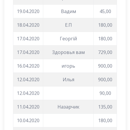
19.04.2020
Вадим
45,00
18.04.2020
Е.П
180,00
17.04.2020
Георгій
180,00
17.04.2020
Здоровья вам
729,00
16.04.2020
игорь
900,00
12.04.2020
Илья
900,00
12.04.2020
90,00
11.04.2020
Назарчик
135,00
10.04.2020
180,00