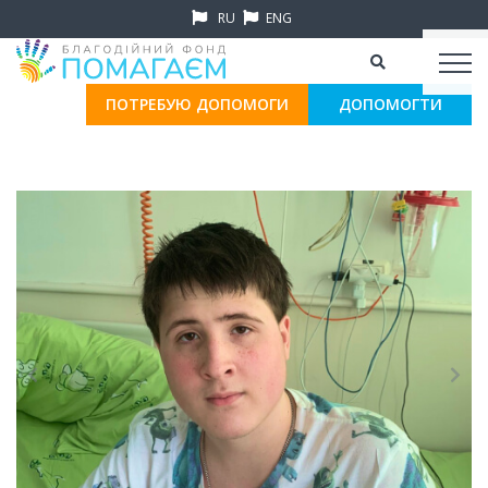
RU
ENG
ПОТРЕБУЮ ДОПОМОГИ
ДОПОМОГТИ