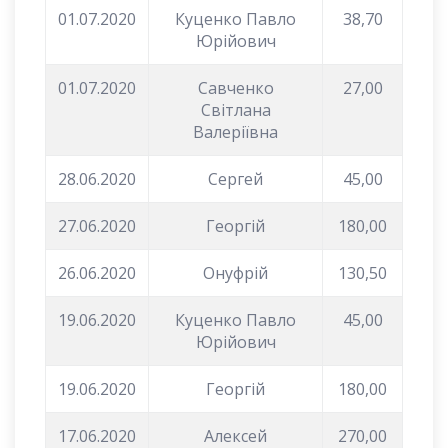
01.07.2020
Куценко Павло
38,70
Юрійович
01.07.2020
Савченко
27,00
Світлана
Валеріївна
28.06.2020
Сергей
45,00
27.06.2020
Георгій
180,00
26.06.2020
Онуфрій
130,50
19.06.2020
Куценко Павло
45,00
Юрійович
19.06.2020
Георгій
180,00
17.06.2020
Алексей
270,00