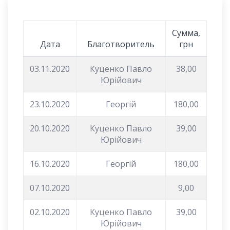
Сумма,
Дата
Благотворитель
грн
03.11.2020
Куценко Павло
38,00
Юрійович
23.10.2020
Георгій
180,00
20.10.2020
Куценко Павло
39,00
Юрійович
16.10.2020
Георгій
180,00
07.10.2020
9,00
02.10.2020
Куценко Павло
39,00
Юрійович