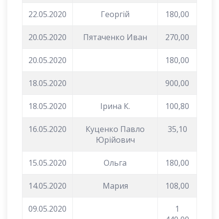
22.05.2020
Георгій
180,00
20.05.2020
Пятаченко Иван
270,00
20.05.2020
180,00
18.05.2020
900,00
18.05.2020
Ірина К.
100,80
16.05.2020
Куценко Павло
35,10
Юрійович
15.05.2020
Ольга
180,00
14.05.2020
Мария
108,00
09.05.2020
1