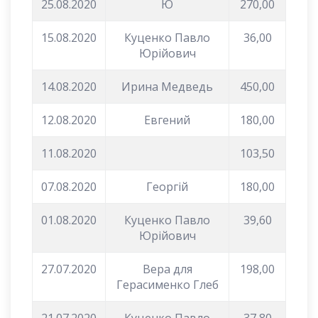
25.08.2020
Ю
270,00
15.08.2020
Куценко Павло
36,00
Юрійович
14.08.2020
Ирина Медведь
450,00
12.08.2020
Евгений
180,00
11.08.2020
103,50
07.08.2020
Георгій
180,00
01.08.2020
Куценко Павло
39,60
Юрійович
27.07.2020
Вера для
198,00
Герасименко Глеб
21.07.2020
Куценко Павло
37,80