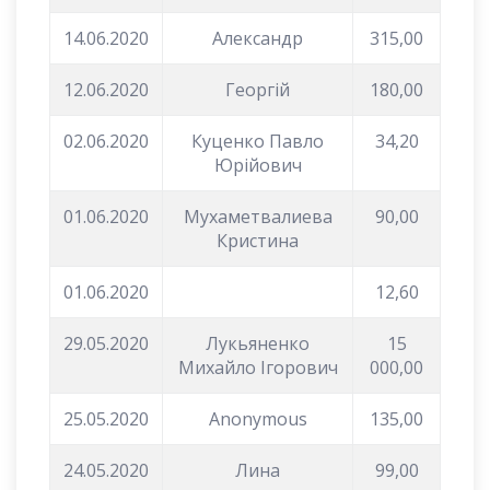
14.06.2020
Александр
315,00
12.06.2020
Георгій
180,00
02.06.2020
Куценко Павло
34,20
Юрійович
01.06.2020
Мухаметвалиева
90,00
Кристина
01.06.2020
12,60
29.05.2020
Лукьяненко
15
Михайло Ігорович
000,00
25.05.2020
Anonymous
135,00
24.05.2020
Лина
99,00