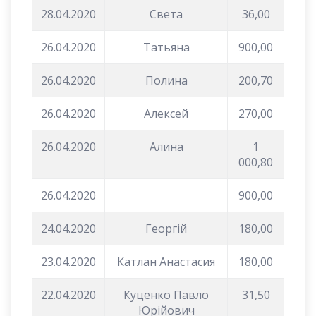
28.04.2020
Света
36,00
26.04.2020
Татьяна
900,00
26.04.2020
Полина
200,70
26.04.2020
Алексей
270,00
26.04.2020
Алина
1
000,80
26.04.2020
900,00
24.04.2020
Георгій
180,00
23.04.2020
Катлан Анастасия
180,00
22.04.2020
Куценко Павло
31,50
Юрійович