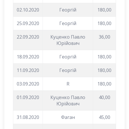
02.10.2020
Георгій
180,00
25.09.2020
Георгій
180,00
22.09.2020
Куценко Павло
36,00
Юрійович
18.09.2020
Георгій
180,00
11.09.2020
Георгій
180,00
03.09.2020
R
180,00
01.09.2020
Куценко Павло
40,00
Юрійович
31.08.2020
Фаган
45,00