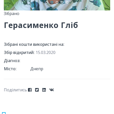
Зібрано
Герасименко Гліб
Зібрані кошти використані на:
Збір відкритий:
15.03.2020
Діагноз:
Місто:
Днепр
Поділитись