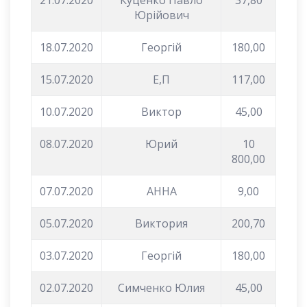
Юрійович
18.07.2020
Георгій
180,00
15.07.2020
Е,П
117,00
10.07.2020
Виктор
45,00
08.07.2020
Юрий
10
800,00
07.07.2020
АННА
9,00
05.07.2020
Виктория
200,70
03.07.2020
Георгій
180,00
02.07.2020
Симченко Юлия
45,00