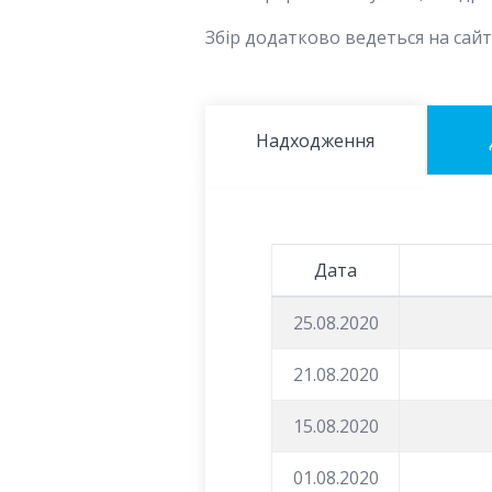
Збір додатково ведеться на сайті
Надходження
Дата
25.08.2020
21.08.2020
15.08.2020
01.08.2020