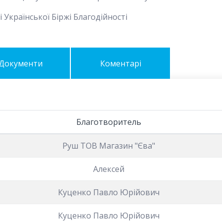
 Української Біржі Благодійності
Документи
Коментарі
Благотворитель
Руш ТОВ Магазин "Єва"
Алексей
Куценко Павло Юрійович
Куценко Павло Юрійович