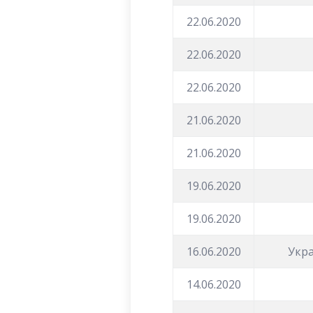
22.06.2020
22.06.2020
22.06.2020
21.06.2020
21.06.2020
19.06.2020
19.06.2020
16.06.2020
Укра
14.06.2020