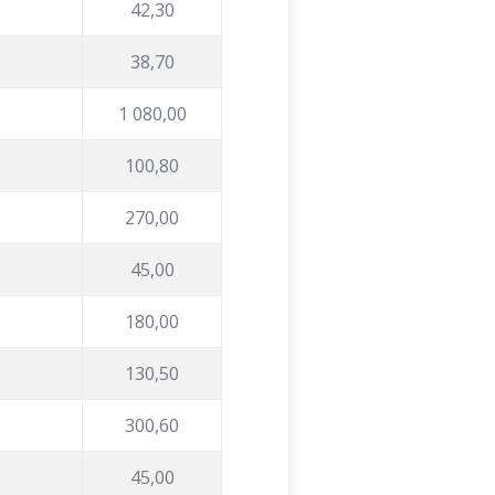
42,30
38,70
1 080,00
100,80
270,00
45,00
180,00
130,50
300,60
45,00