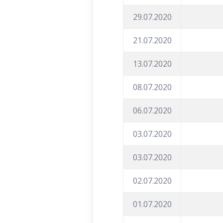
29.07.2020
21.07.2020
13.07.2020
08.07.2020
06.07.2020
03.07.2020
03.07.2020
02.07.2020
01.07.2020