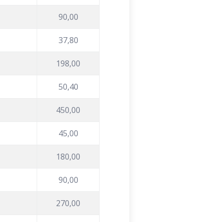
90,00
37,80
198,00
50,40
450,00
45,00
180,00
90,00
270,00