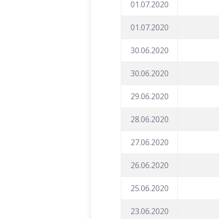
01.07.2020
01.07.2020
30.06.2020
30.06.2020
29.06.2020
28.06.2020
27.06.2020
26.06.2020
25.06.2020
23.06.2020