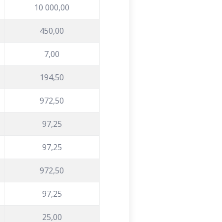
10 000,00
450,00
7,00
194,50
972,50
97,25
97,25
972,50
97,25
25,00