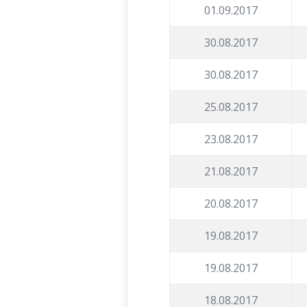
01.09.2017
30.08.2017
30.08.2017
25.08.2017
23.08.2017
21.08.2017
20.08.2017
19.08.2017
19.08.2017
18.08.2017