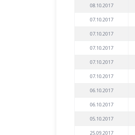
08.10.2017
07.10.2017
07.10.2017
07.10.2017
07.10.2017
07.10.2017
06.10.2017
06.10.2017
05.10.2017
25.09.2017