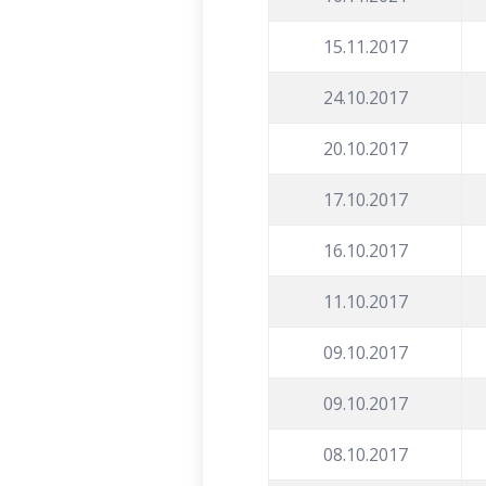
15.11.2017
24.10.2017
20.10.2017
17.10.2017
16.10.2017
11.10.2017
09.10.2017
09.10.2017
08.10.2017