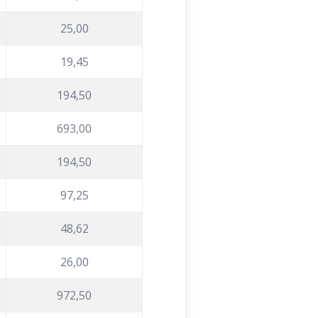
25,00
19,45
194,50
693,00
194,50
97,25
48,62
26,00
972,50