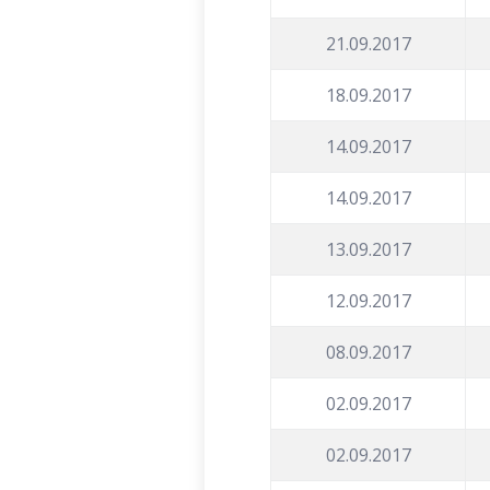
21.09.2017
18.09.2017
14.09.2017
14.09.2017
13.09.2017
12.09.2017
08.09.2017
02.09.2017
02.09.2017