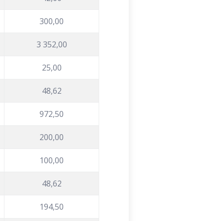
300,00
3 352,00
25,00
48,62
972,50
200,00
100,00
48,62
194,50