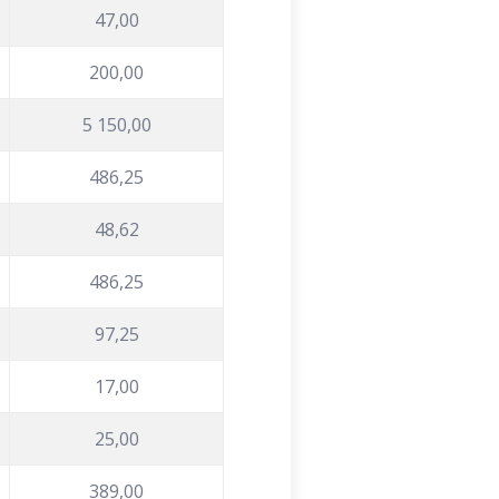
47,00
200,00
5 150,00
486,25
48,62
486,25
97,25
17,00
25,00
389,00