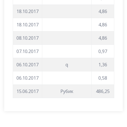
18.10.2017
4,86
18.10.2017
4,86
08.10.2017
4,86
07.10.2017
0,97
06.10.2017
q
1,36
06.10.2017
0,58
15.06.2017
Рубик
486,25