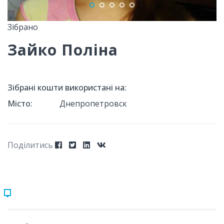
Зібрано
Зайко Поліна
Зібрані кошти використані на:
Місто:
Днепропетровск
Поділитись