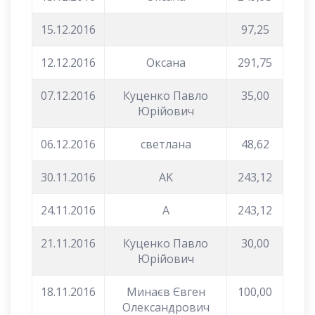
15.12.2016
97,25
12.12.2016
Оксана
291,75
07.12.2016
Куценко Павло
35,00
Юрійович
06.12.2016
светлана
48,62
30.11.2016
AK
243,12
24.11.2016
A
243,12
21.11.2016
Куценко Павло
30,00
Юрійович
18.11.2016
Минаєв Євген
100,00
Олександрович