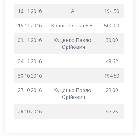
16.11.2016
A
194,50
15.11.2016
Квашневська Є.Н.
500,00
09.11.2016
Куценко Павло
30,00
Юрійович
04.11.2016
48,62
30.10.2016
194,50
27.10.2016
Куценко Павло
22,00
Юрійович
26.10.2016
97,25