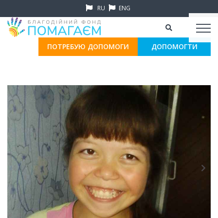
RU
ENG
ПОТРЕБУЮ ДОПОМОГИ
ДОПОМОГТИ