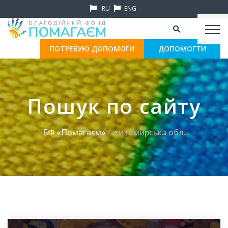
RU
ENG
ПОТРЕБУЮ ДОПОМОГИ
ДОПОМОГТИ
Пошук по сайту
БФ «Помагаєм»
/ житомирська обл.