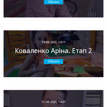
Зібрано
19-08-2025, 14:11
Коваленко Аріна. Етап 2
Зібрано
11-08-2025, 14:01