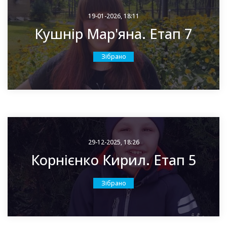
19-01-2026, 18:11
Кушнір Мар'яна. Етап 7
Зібрано
29-12-2025, 18:26
Корнієнко Кирил. Етап 5
Зібрано