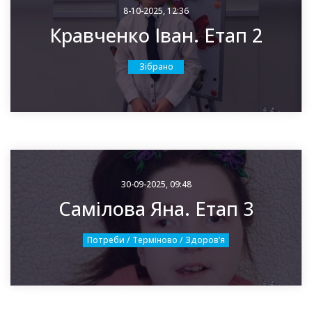
8-10-2025, 12:36
Кравченко Іван. Етап 2
Зібрано
30-09-2025, 09:48
Самілова Яна. Етап 3
Потреби / Терміново / Здоровʼя