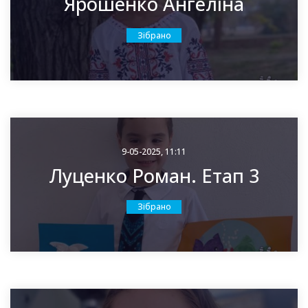
Ярошенко Ангеліна
Зібрано
9-05-2025, 11:11
Луценко Роман. Етап 3
Зібрано