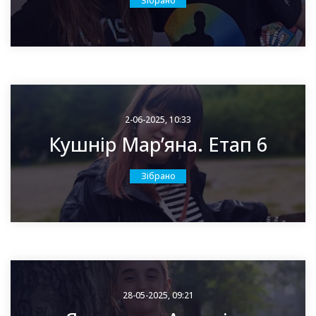
Зібрано
2-06-2025, 10:33
Кушнір Мар’яна. Етап 6
Зібрано
28-05-2025, 09:21