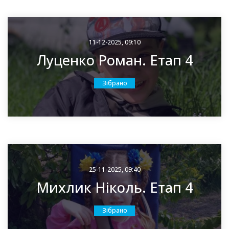
11-12-2025, 09:10
Луценко Роман. Етап 4
Зібрано
25-11-2025, 09:40
Михлик Ніколь. Етап 4
Зібрано