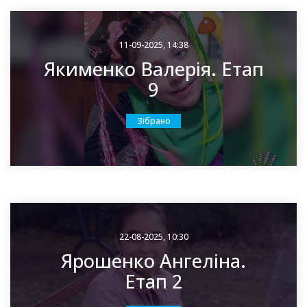
11-09-2025, 14:38
Якименко Валерія. Етап
9
Зібрано
22-08-2025, 10:30
Ярошенко Ангеліна.
Етап 2