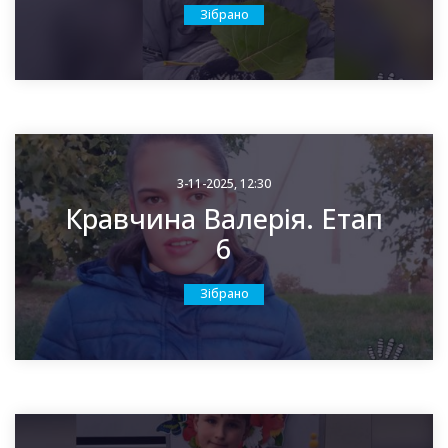
Зібрано
3-11-2025, 12:30
Кравчина Валерія. Етап
6
Зібрано