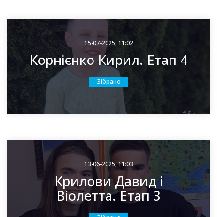
15-07-2025, 11:02
Корнієнко Кирил. Етап 4
Зібрано
13-06-2025, 11:03
Крилови Давид і
Віолетта. Етап 3