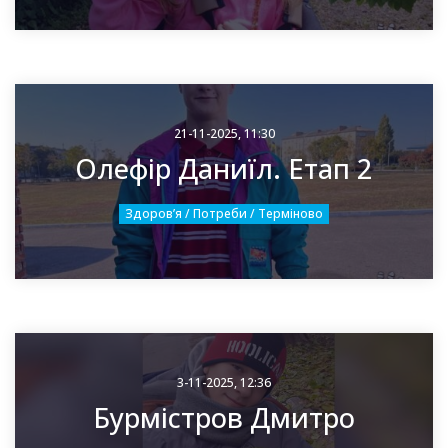
21-11-2025, 11:30
Олефір Даниїл. Етап 2
Здоровʼя / Потреби / Терміново
3-11-2025, 12:36
Бурмістров Дмитро