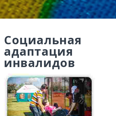
Социальная
адаптация
инвалидов