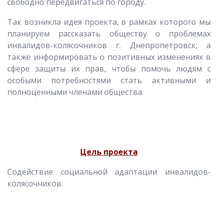
свободно передвигаться по городу.
Так возникла идея проекта, в рамках которого мы
планируем рассказать обществу о проблемах
инвалидов-колясочников г. Днепропетровск, а
также информировать о позитивных изменениях в
сфере защиты их прав, чтобы помочь людям с
особыми потребностями стать активными и
полноценными членами общества.
Цель проекта
Содействие социальной адаптации инвалидов-
колясочников.