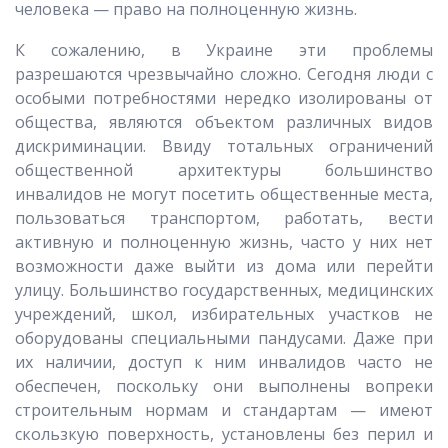
человека — право на полноценную жизнь.
К сожалению, в Украине эти проблемы
разрешаются чрезвычайно сложно. Сегодня люди с
особыми потребностями нередко изолированы от
общества, являются объектом различных видов
дискриминации. Ввиду тотальных ограничений
общественной архитектуры большинство
инвалидов не могут посетить общественные места,
пользоваться транспортом, работать, вести
активную и полноценную жизнь, часто у них нет
возможности даже выйти из дома или перейти
улицу. Большинство государственных, медицинских
учреждений, школ, избирательных участков не
оборудованы специальными пандусами. Даже при
их наличии, доступ к ним инвалидов часто не
обеспечен, поскольку они выполнены вопреки
строительным нормам и стандартам — имеют
скользкую поверхность, установлены без перил и