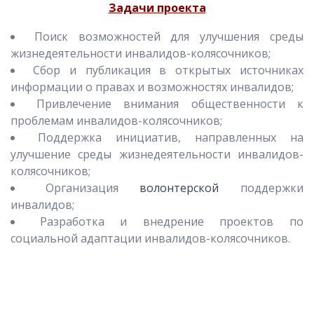
Задачи проекта
Поиск возможностей для улучшения среды
жизнедеятельности инвалидов-колясочников;
Сбор и публикация в открытых источниках
информации о правах и возможностях инвалидов;
Привлечение внимания общественности к
проблемам инвалидов-колясочников;
Поддержка инициатив, направленных на
улучшение среды жизнедеятельности инвалидов-
колясочников;
Организация
волонтерской
поддержки
инвалидов;
Разработка и внедрение проектов по
социальной адаптации инвалидов-колясочников.