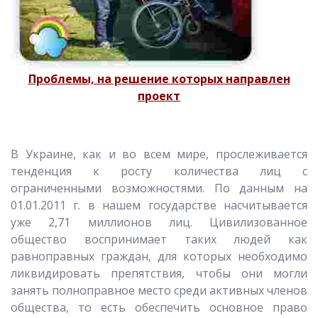
Проблемы, на решение которых направлен
проект
В Украине, как и во всем мире, прослеживается
тенденция к росту количества лиц с
ограниченными возможностями. По данным на
01.01.2011 г. в нашем государстве насчитывается
уже 2,71 миллионов лиц. Цивилизованное
общество воспринимает таких людей как
равноправных граждан, для которых необходимо
ликвидировать препятствия, чтобы они могли
занять полноправное место среди активных членов
общества, то есть обеспечить основное право